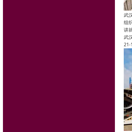
武
组
讲
武
21-