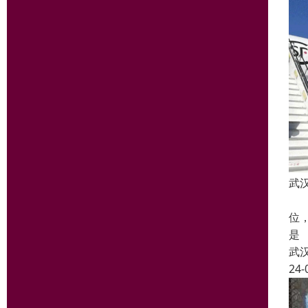
武
武
位
是
武
24-