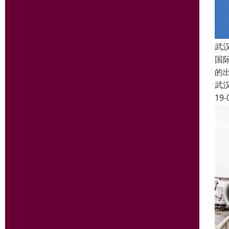
武
国
的
武
19-