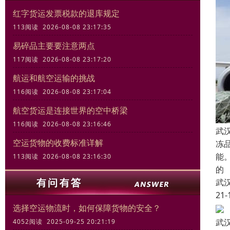
红字货运发票税款的退库规定
113阅读 2026-08-08 23:17:35
易碎品主要要注意两点
117阅读 2026-08-08 23:17:20
航运和航空运输的挑战
116阅读 2026-08-08 23:17:04
航空货运是连接世界的空中桥梁
116阅读 2026-08-08 23:16:46
武
空运货物的收费标准详解
冻
能
113阅读 2026-08-08 23:16:30
的
武
21-
选择空运物流时，如何保障货物的安全？
武
4052阅读 2025-09-25 20:21:19