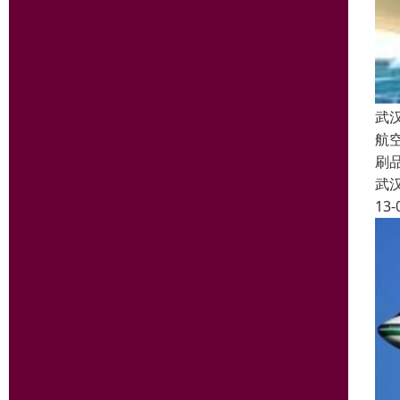
武
航
刷
武
13-