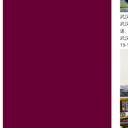
武
武
递
武
19-