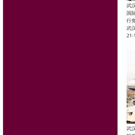
武
国
行
武
21-
武