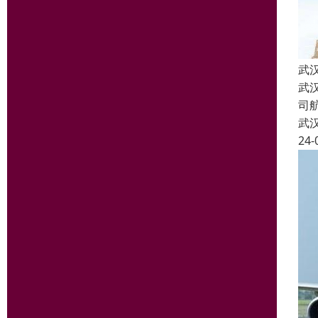
武
武
司
武
24-