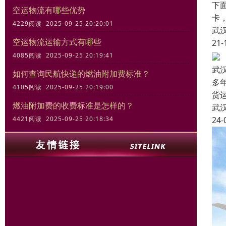
下
空运物流有哪些优势
卡
4229阅读 2025-09-25 20:20:01
武
空运物流运输方式有哪些
21-
4085阅读 2025-09-25 20:19:41
武
如何查询民航快递的燃油附加费标准？
多
4105阅读 2025-09-25 20:19:00
货
燃油附加费的收费标准是怎样的？
武
24-
4421阅读 2025-09-25 20:18:34