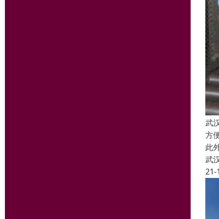
武
方
此
武
21-