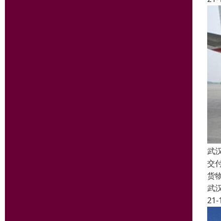
武
交
货
武
21-