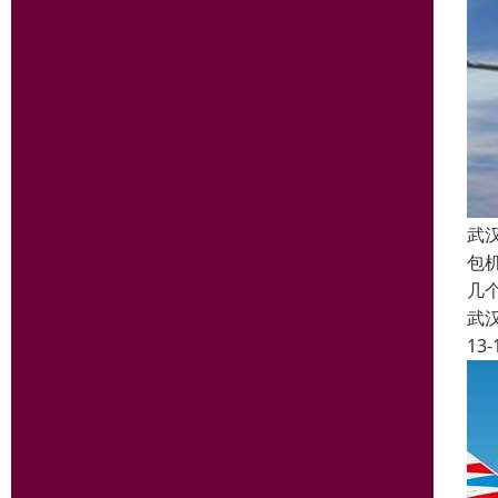
武
包
几
武
13-