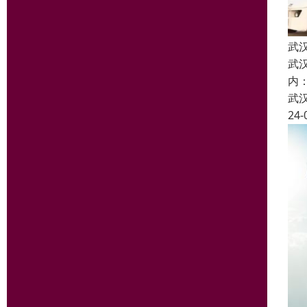
武
武
内
武
24-