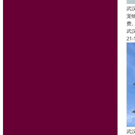
武
宠
费
武
21-
武