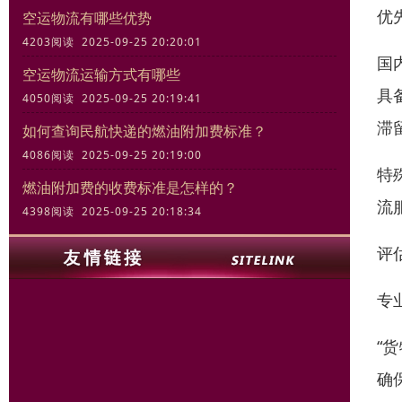
优
空运物流有哪些优势
4203阅读 2025-09-25 20:20:01
国
空运物流运输方式有哪些
具
4050阅读 2025-09-25 20:19:41
滞
如何查询民航快递的燃油附加费标准？
4086阅读 2025-09-25 20:19:00
特
燃油附加费的收费标准是怎样的？
流
4398阅读 2025-09-25 20:18:34
评
专
“
确