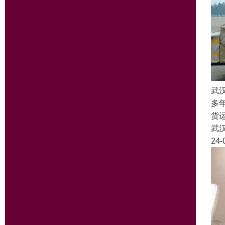
武
多
货
武
24-