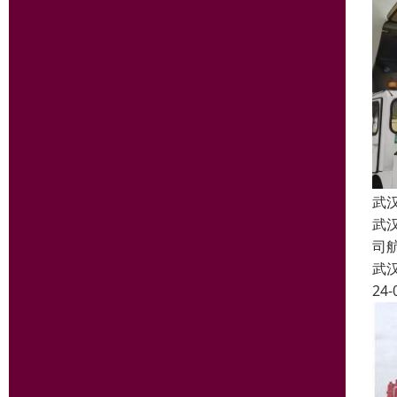
武
武
司
武
24-