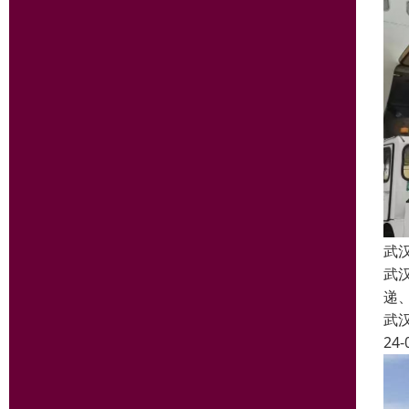
武
武
递
武
24-