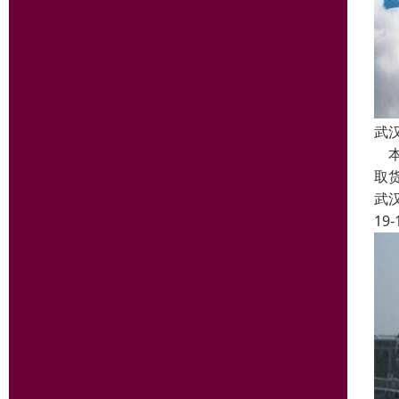
武
本
取
武
19-