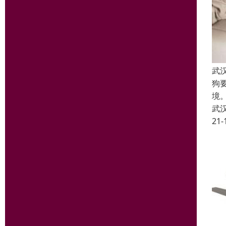
武
狗
境
武
21-