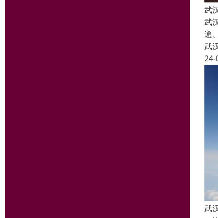
武
武
递
武
24-
武