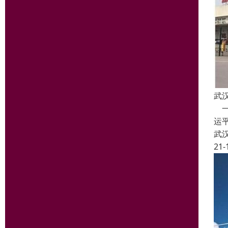
武
一
运
武
21-