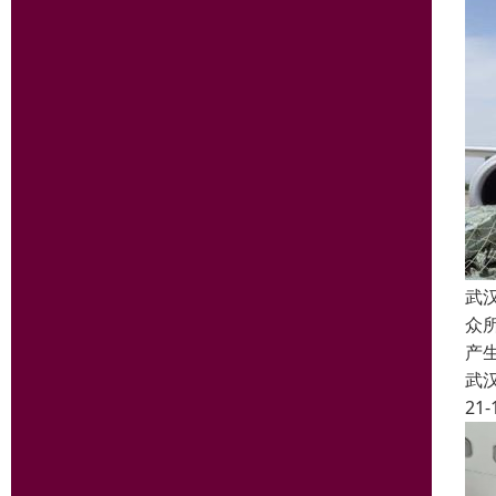
武
众
产
武
21-