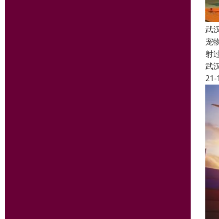
武
宠
射
武
21-