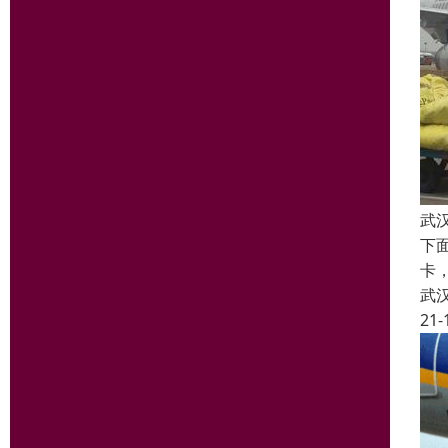
武
下
卡
武
21-