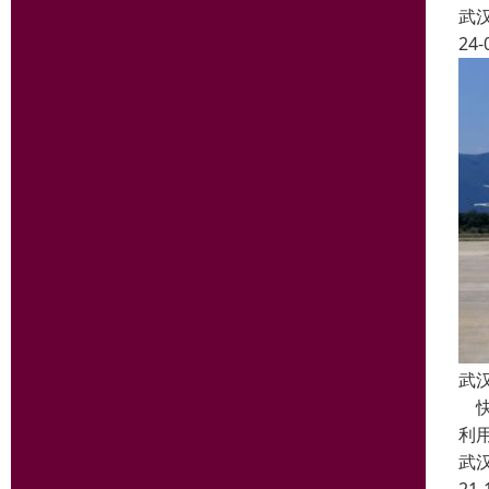
武
24-
武
快
利
武