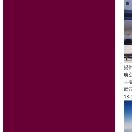
提
航
主
武
13-