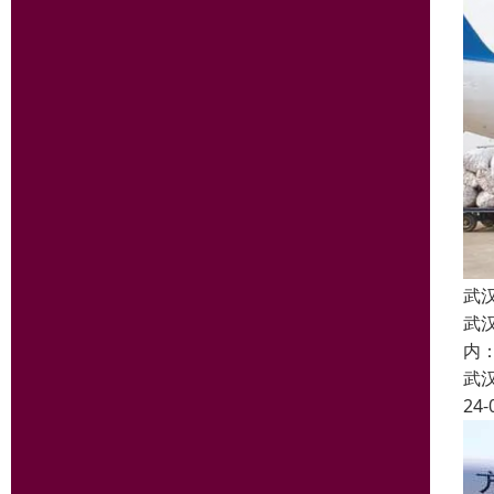
武
武
内
武
24-