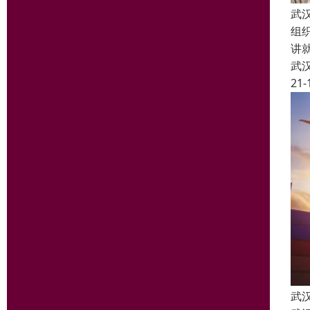
武
组
讲
武
21-
武