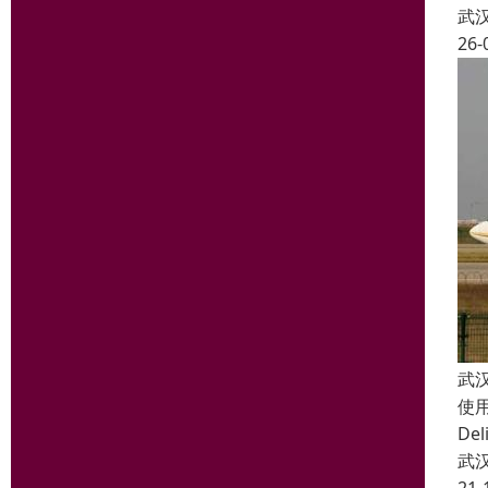
武
26-
武
使
D
武