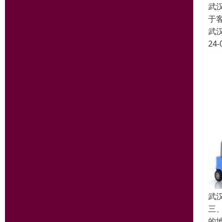
武
于
武
24-
武
三
的