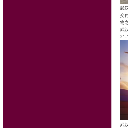
武
交
物
武
21-
武