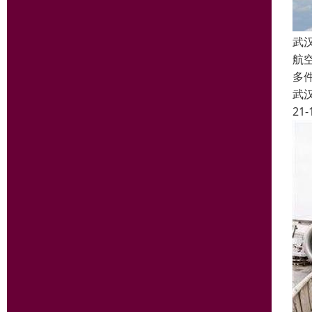
武
航
多
武
21-