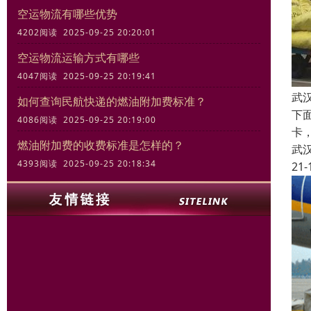
空运物流有哪些优势
4202阅读 2025-09-25 20:20:01
空运物流运输方式有哪些
4047阅读 2025-09-25 20:19:41
武
如何查询民航快递的燃油附加费标准？
下
4086阅读 2025-09-25 20:19:00
卡
燃油附加费的收费标准是怎样的？
武
4393阅读 2025-09-25 20:18:34
21-