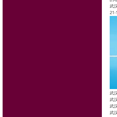
武
21-
武
武
武
武