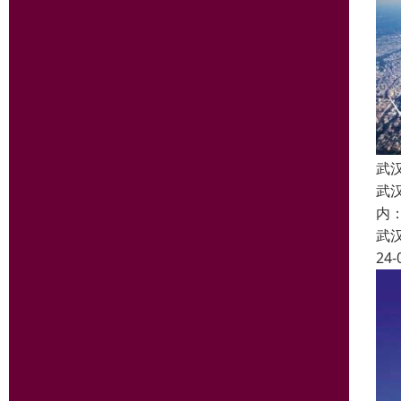
武
武
内
武
24-