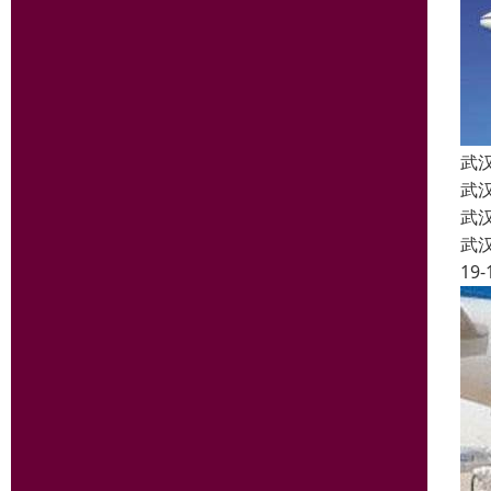
武
武
武
武
19-