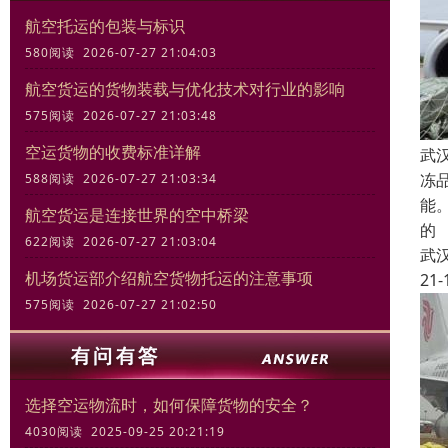
航空托运的包装与标识
580阅读 2026-07-27 21:04:03
航空货运的货物装载与优化技术对行业的影响
575阅读 2026-07-27 21:03:48
空运货物的收费标准详解
武
冻
588阅读 2026-07-27 21:03:34
能
航空货运是连接世界的空中桥梁
的
622阅读 2026-07-27 21:03:04
武
机场货运部介绍航空货物托运的注意事项
21-
575阅读 2026-07-27 21:02:50
选择空运物流时，如何保障货物的安全？
4030阅读 2025-09-25 20:21:19