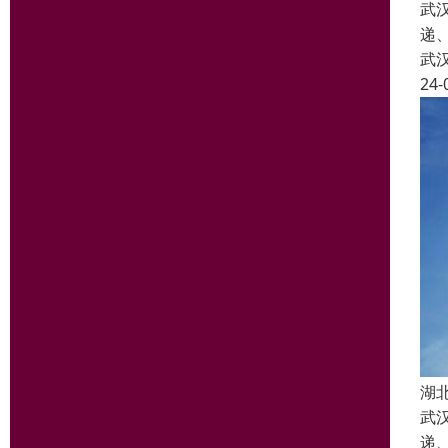
武
递
武
24-
湖
武
递