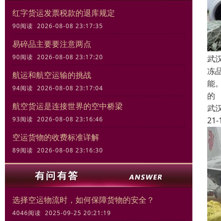
红字货运发票税款的退库规定
90阅读 2026-08-08 23:17:35
易碎品主要要注意两点
90阅读 2026-08-08 23:17:20
武
冻
航运和航空运输的挑战
能
94阅读 2026-08-08 23:17:04
的
航空货运是连接世界的空中桥梁
武
21-
93阅读 2026-08-08 23:16:46
空运货物的收费标准详解
89阅读 2026-08-08 23:16:30
选择空运物流时，如何保障货物的安全？
4046阅读 2025-09-25 20:21:19