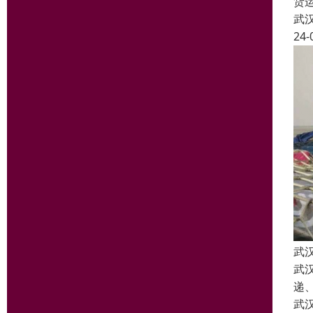
货
武
24-
武
武
递
武