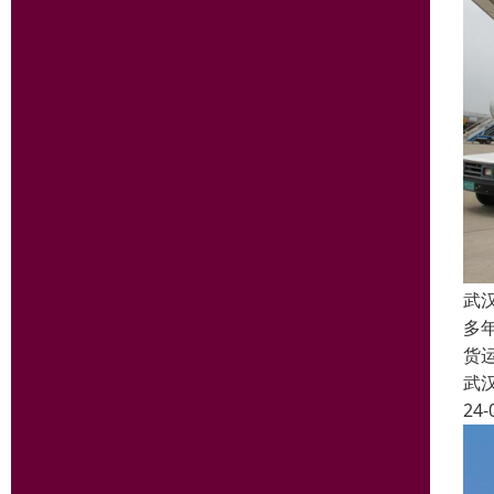
武
多
货
武
24-