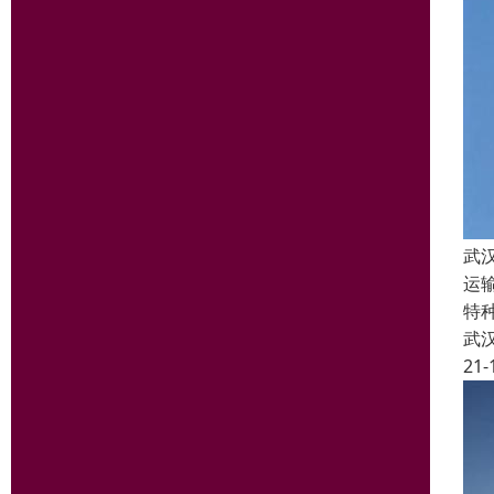
武
运
特
武
21-