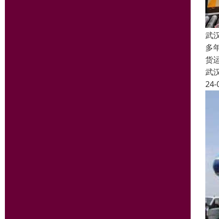
武
多
货
武
24-