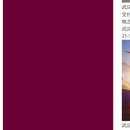
武
交
物
武
21-
武