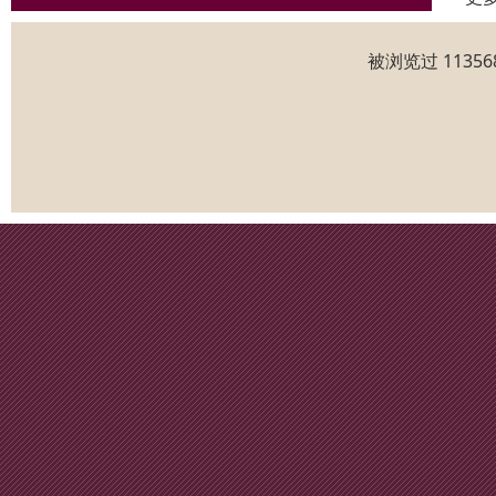
被浏览过 1135