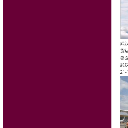
武
货
兽
武
21-