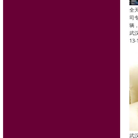
全
司
辆
武
13-
武