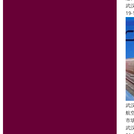
武
19-
武
航
市
武