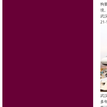
狗
境
武
21-
武
多