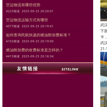
空运物流有哪些优势
4225阅读 2025-09-25 20:20:01
空运物流运输方式有哪些
武
4077阅读 2025-09-25 20:19:41
下
如何查询民航快递的燃油附加费标准？
卡
4102阅读 2025-09-25 20:19:00
武
21-
燃油附加费的收费标准是怎样的？
4415阅读 2025-09-25 20:18:34