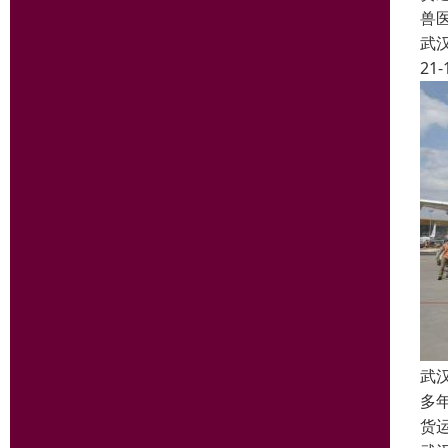
兽
武
21-
武
多
货