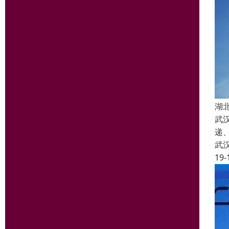
湖
武
递
武
19-