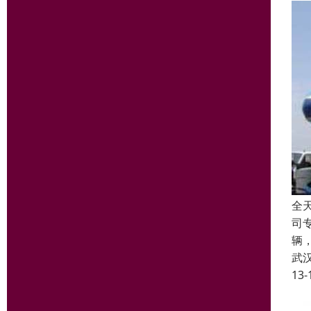
全
司
辆
武
13-