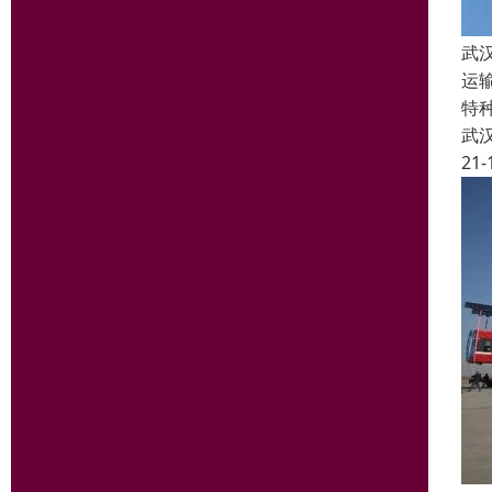
武
运
特
武
21-