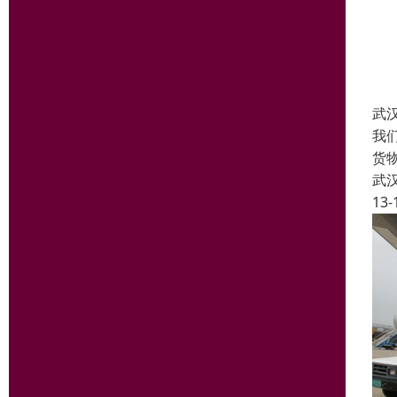
武
我
货
武
13-