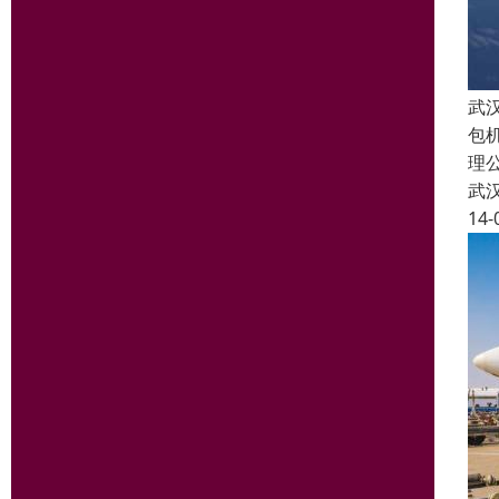
武
包机
理
武
14-