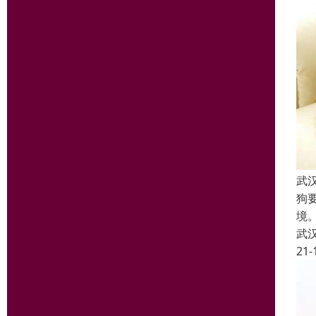
武
狗
境
武
21-