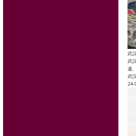
武
武
递
武
24-