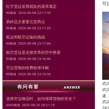
可
红字货运发票税款的退库规定
90阅读 2026-08-08 23:17:35
易碎品主要要注意两点
90阅读 2026-08-08 23:17:20
航运和航空运输的挑战
94阅读 2026-08-08 23:17:04
航空货运是连接世界的空中桥梁
93阅读 2026-08-08 23:16:46
空运货物的收费标准详解
89阅读 2026-08-08 23:16:30
武
武
递
选择空运物流时，如何保障货物的安全？
武
4045阅读 2025-09-25 20:21:19
24-