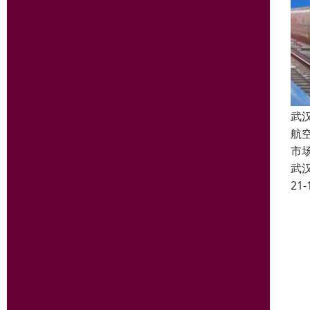
武
航
市
武
21-