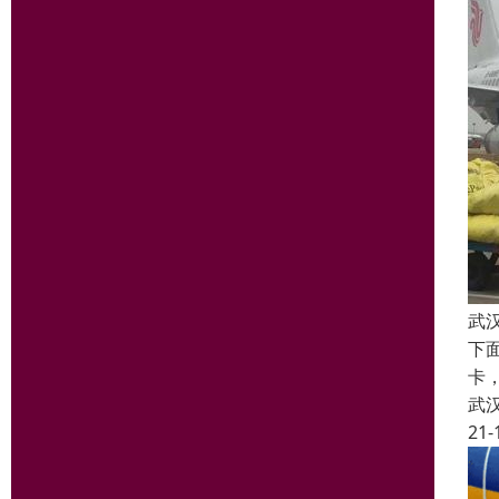
武
下
卡
武
21-