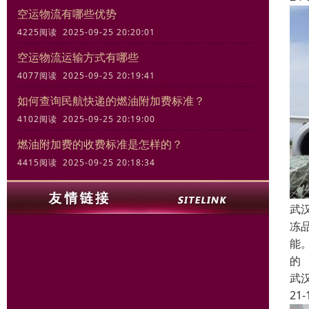
空运物流有哪些优势
4225阅读 2025-09-25 20:20:01
空运物流运输方式有哪些
4077阅读 2025-09-25 20:19:41
如何查询民航快递的燃油附加费标准？
4102阅读 2025-09-25 20:19:00
燃油附加费的收费标准是怎样的？
4415阅读 2025-09-25 20:18:34
武
冻
能
的
武
21-