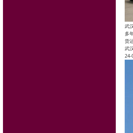
武
多
货
武
24-