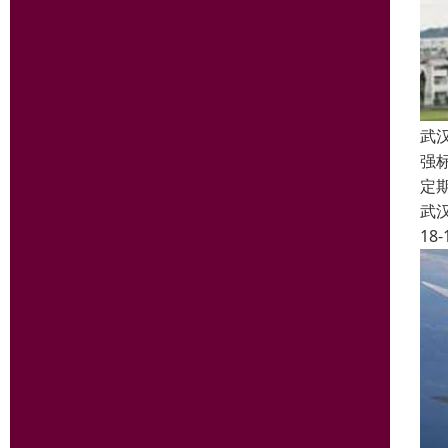
武
强
定
武
18-